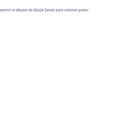
primir la dibujos de Büyük Şelale para colorear gratis!