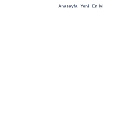
Anasayfa
Yeni
En İyi