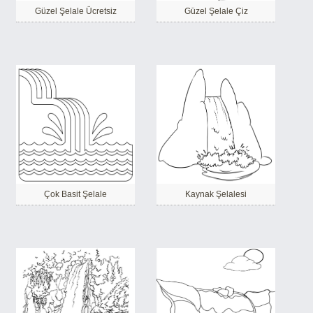
Güzel Şelale Ücretsiz
Güzel Şelale Çiz
Çok Basit Şelale
Kaynak Şelalesi