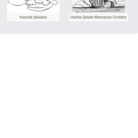
Kaynak Şelalesi
Harika Şelale Manzarası Ücretsiz