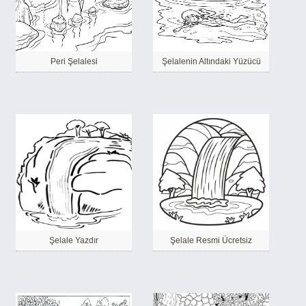
Peri Şelalesi
Şelalenin Altındaki Yüzücü
Şelale Yazdır
Şelale Resmi Ücretsiz