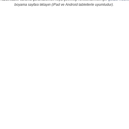
boyama sayfası tıklayın (iPad ve Android tabletlerle uyumludur).