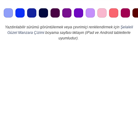
Yazdırılabilir sürümü görüntülemek veya çevrimiçi renklendirmek için
Şelaleli
Güzel Manzara Çizimi
boyama sayfası tıklayın (iPad ve Android tabletlerle
uyumludur).