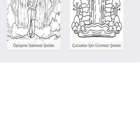
Öpüşme Sahnesi Şelale
Çocuklar İçin Ücretsiz Şelale