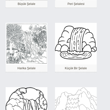
Büyük Şelale
Peri Şelalesi
Harika Şelale
Küçük Bir Şelale