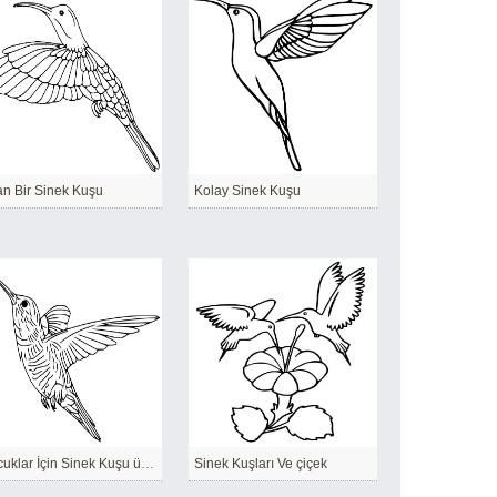
n Bir Sinek Kuşu
Kolay Sinek Kuşu
Çocuklar İçin Sinek Kuşu ücretsiz
Sinek Kuşları Ve çiçek