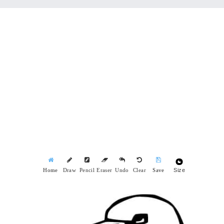
Size
Home
Draw
Pencil
Eraser
Undo
Clear
Save