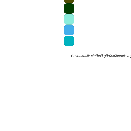
Yazdırılabilir sürümü görüntülemek ve