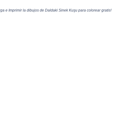
a e Imprimir la dibujos de Daldaki Sinek Kuşu para colorear gratis!