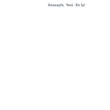
Anasayfa
Yeni
En İyi