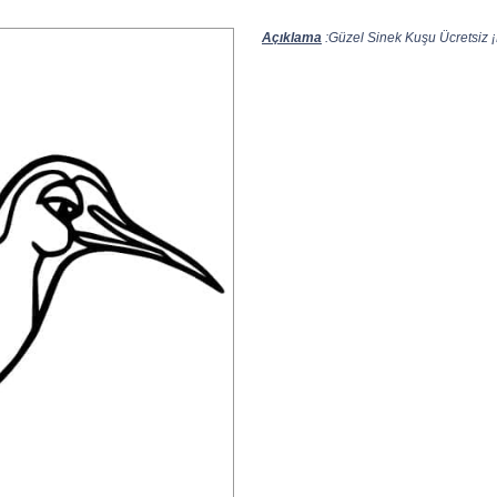
Açıklama
:Güzel Sinek Kuşu Ücretsiz ¡