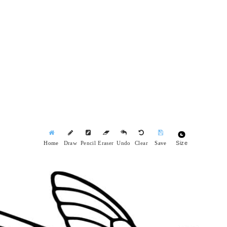
Size
Home
Draw
Pencil
Eraser
Undo
Clear
Save