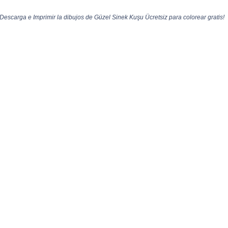
Descarga e Imprimir la dibujos de Güzel Sinek Kuşu Ücretsiz para colorear gratis!