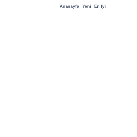
Anasayfa
Yeni
En İyi