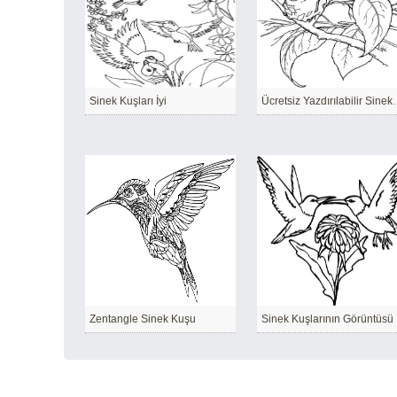
Sinek Kuşları İyi
Ücretsiz Yazdı
Zentangle Sinek Kuşu
Sinek Kuşlarının Görüntüsü