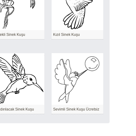
ekli Sinek Kuşu
Kızıl Sinek Kuşu
dırılacak Sinek Kuşu
Sevimli Sinek Kuşu Ücretsiz