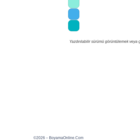
Yazdırılabilir sürümü görüntülemek veya 
©2026 – BoyamaOnline.Com