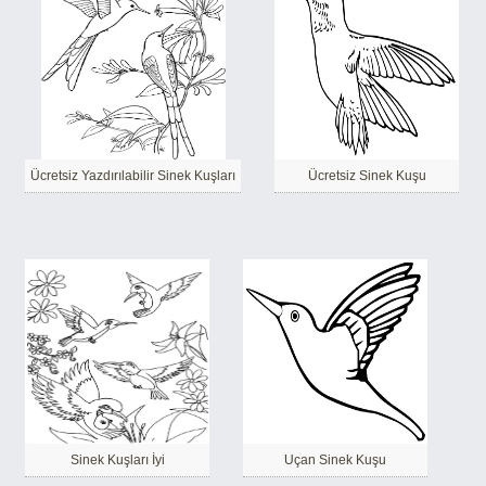
Ücretsiz Yazdırılabilir Sinek Kuşları
Ücretsiz Sinek Kuşu
Sinek Kuşları İyi
Uçan Sinek Kuşu