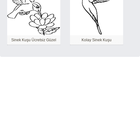
Sinek Kuşu Ücretsiz Güzel
Kolay Sinek Kuşu