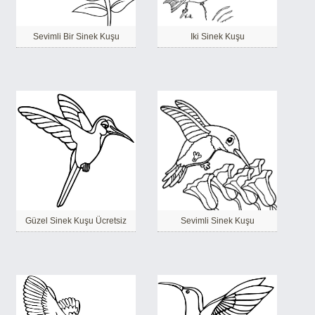
Sevimli Bir Sinek Kuşu
Iki Sinek Kuşu
Güzel Sinek Kuşu Ücretsiz
Sevimli Sinek Kuşu