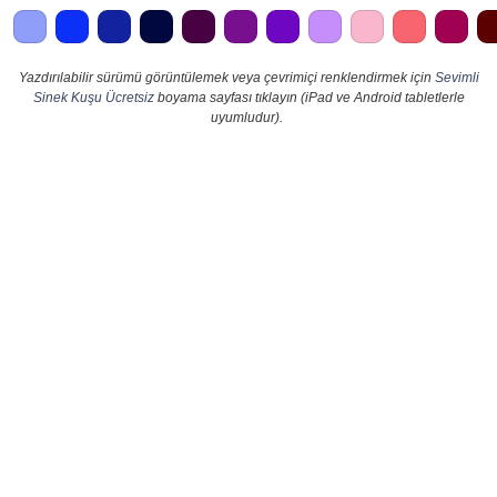
Yazdırılabilir sürümü görüntülemek veya çevrimiçi renklendirmek için
Sevimli
Sinek Kuşu Ücretsiz
boyama sayfası tıklayın (iPad ve Android tabletlerle
uyumludur).