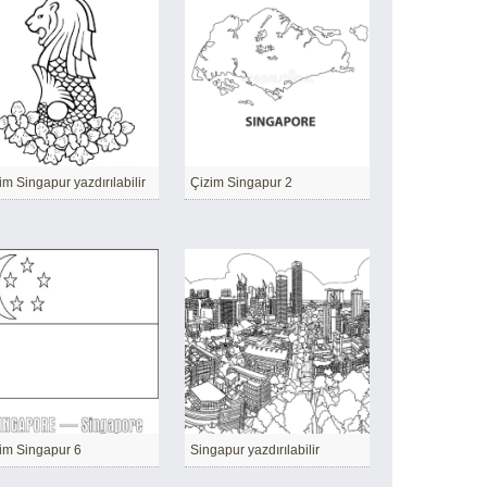
im Singapur yazdırılabilir
Çizim Singapur 2
im Singapur 6
Singapur yazdırılabilir