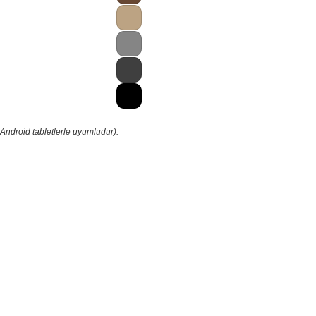
Android tabletlerle uyumludur).