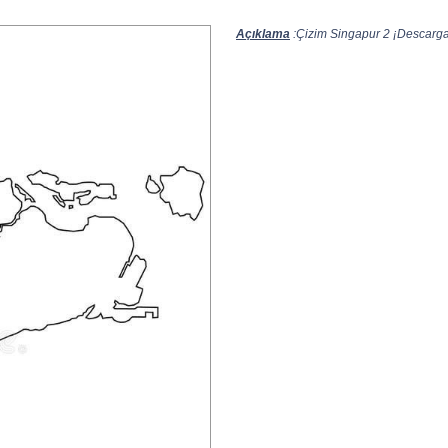
Açıklama
:Çizim Singapur 2 ¡Descarga 