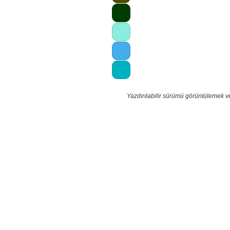
Yazdırılabilir sürümü görüntülemek v