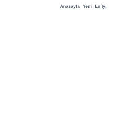
Anasayfa
Yeni
En İyi