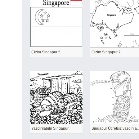
Çizim Singapur 5
Çizim Singapur 7
Yazdırılabilir Singapur
Singapur Ücretsiz 