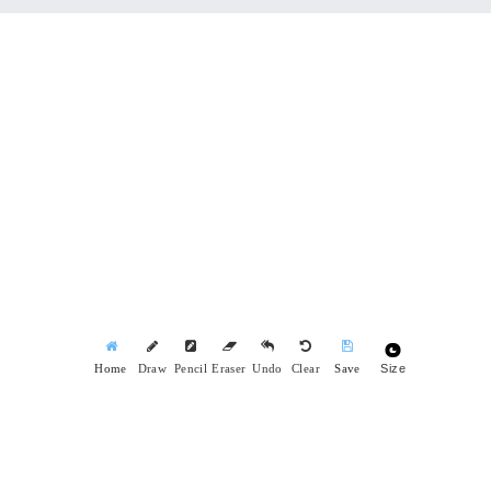
Size
Home
Draw
Pencil
Eraser
Undo
Clear
Save