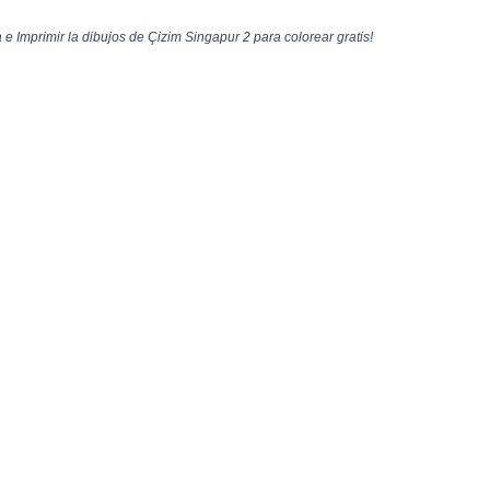
e Imprimir la dibujos de Çizim Singapur 2 para colorear gratis!