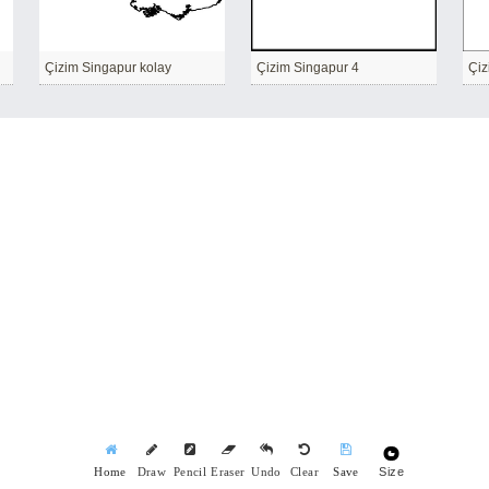
Çizim Singapur kolay
Çizim Singapur 4
Çiz
Size
Home
Draw
Pencil
Eraser
Undo
Clear
Save