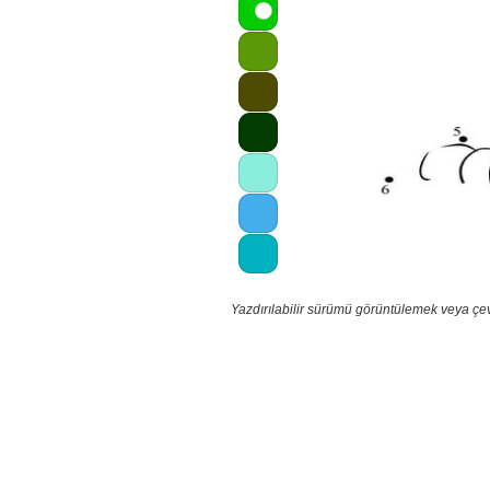
Yazdırılabilir sürümü görüntülemek veya çe