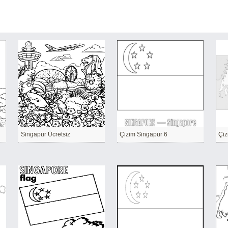
Singapur Ücretsiz
Çizim Singapur 6
Çiz