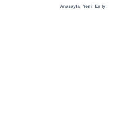
Anasayfa
Yeni
En İyi