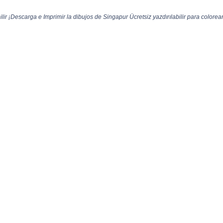
lir ¡Descarga e Imprimir la dibujos de Singapur Ücretsiz yazdırılabilir para colorear