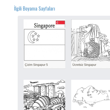
İlgili Boyama Sayfaları
Çizim Singapur 5
Ücretsiz Singapur