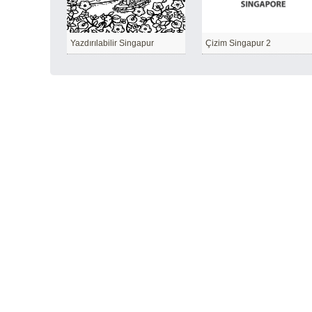
Yazdırılabilir Singapur
Çizim Singapur 2