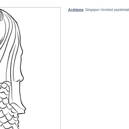
Açıklama
:Singapur Ücretsiz yazdırılabi