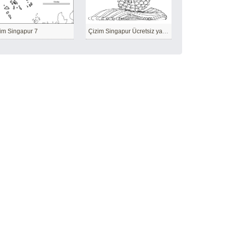
im Singapur 7
Çizim Singapur Ücretsiz yazdırılabilir