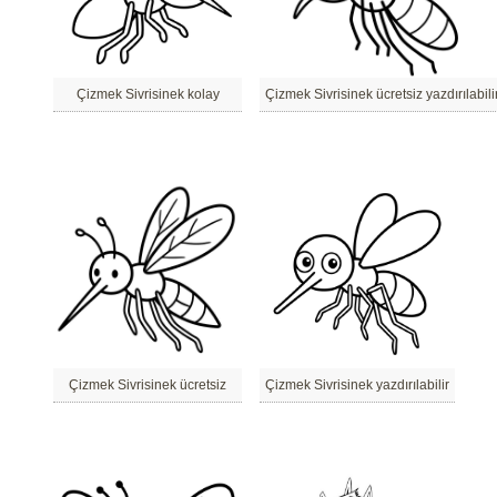
Çizmek Sivrisinek kolay
Çizmek Sivrisinek ücretsiz yazdırılabili
Çizmek Sivrisinek ücretsiz
Çizmek Sivrisinek yazdırılabilir