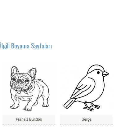
İlgili Boyama Sayfaları
Fransız Bulldog
Serçe