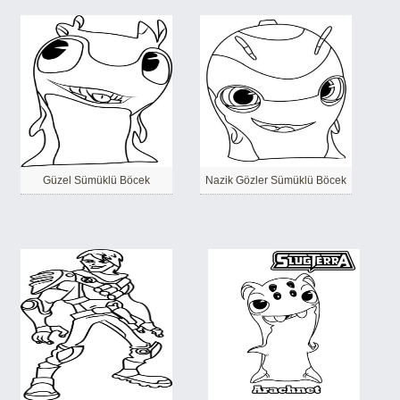
Güzel Sümüklü Böcek
Nazik Gözler Sümüklü Böcek