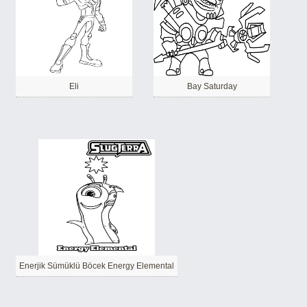
Eli
Bay Saturday
Enerjik Sümüklü Böcek Energy Elemental