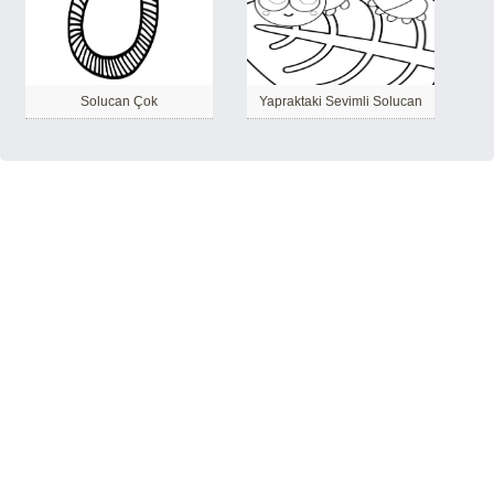
Solucan Çok
Yapraktaki Sevimli Solucan