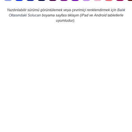
Yazdırılabilir sürümü görüntülemek veya çevrimiçi renklendirmek için
Balık
Oltasındaki Solucan
boyama sayfası tıklayın (iPad ve Android tabletlerle
uyumludur).