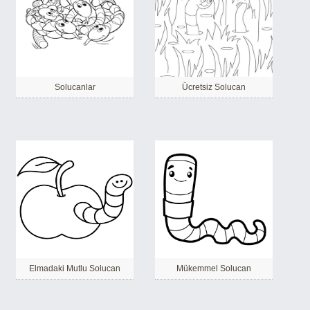
Solucanlar
Ücretsiz Solucan
Elmadaki Mutlu Solucan
Mükemmel Solucan