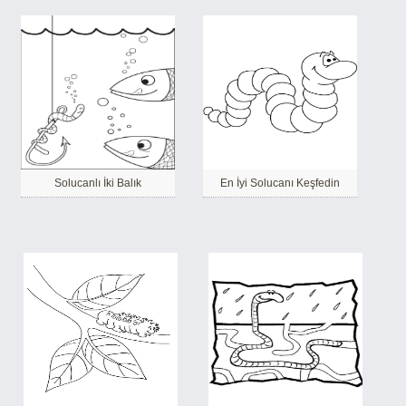
Solucanlı İki Balık
En İyi Solucanı Keşfedin