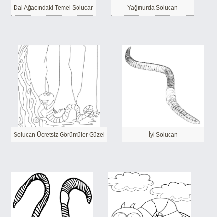
Dal Ağacındaki Temel Solucan
Yağmurda Solucan
Solucan Ücretsiz Görüntüler Güzel
İyi Solucan