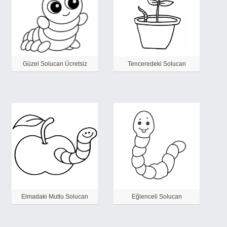
Güzel Solucan Ücretsiz
Tenceredeki Solucan
Elmadaki Mutlu Solucan
Eğlenceli Solucan