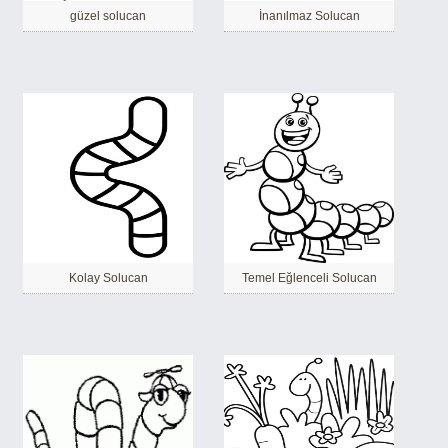
güzel solucan
İnanılmaz Solucan
Kolay Solucan
Temel Eğlenceli Solucan