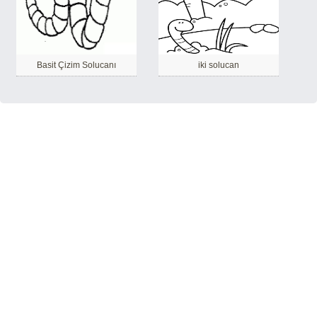
Basit Çizim Solucanı
iki solucan