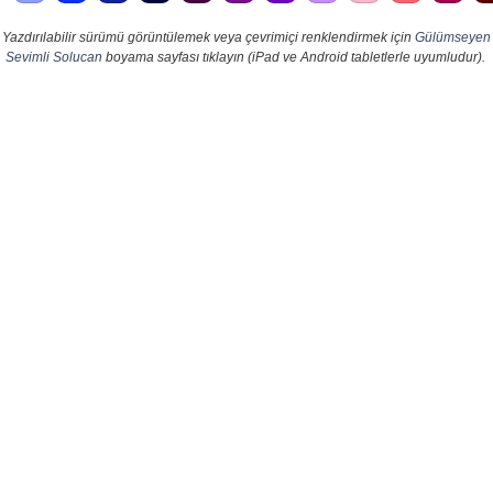
Yazdırılabilir sürümü görüntülemek veya çevrimiçi renklendirmek için
Gülümseyen
Sevimli Solucan
boyama sayfası tıklayın (iPad ve Android tabletlerle uyumludur).