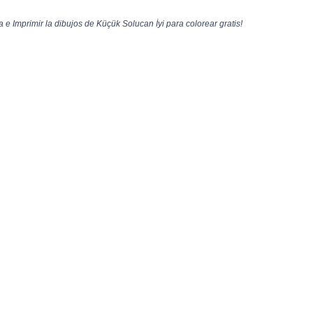
e Imprimir la dibujos de Küçük Solucan İyi para colorear gratis!