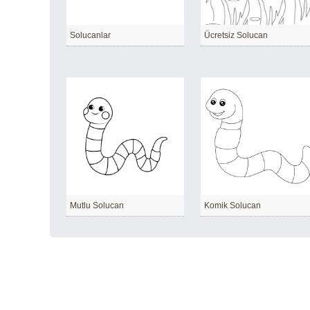
Solucanlar
Ücretsiz Solucan
Mutlu Solucan
Komik Solucan