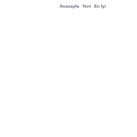
Anasayfa
Yeni
En İyi