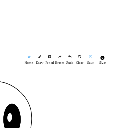
Size
Home
Draw
Pencil
Eraser
Undo
Clear
Save