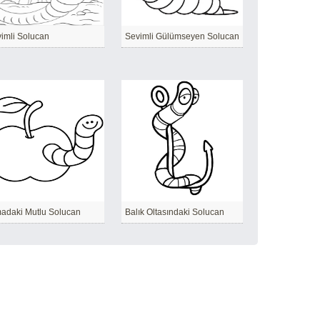
imli Solucan
Sevimli Gülümseyen Solucan
adaki Mutlu Solucan
Balık Oltasındaki Solucan