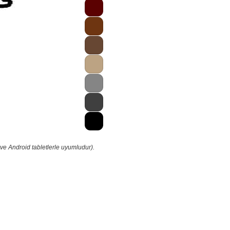
ve Android tabletlerle uyumludur).