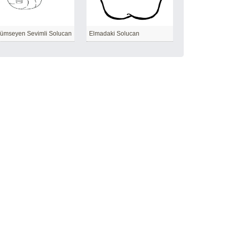
ümseyen Sevimli Solucan
Elmadaki Solucan