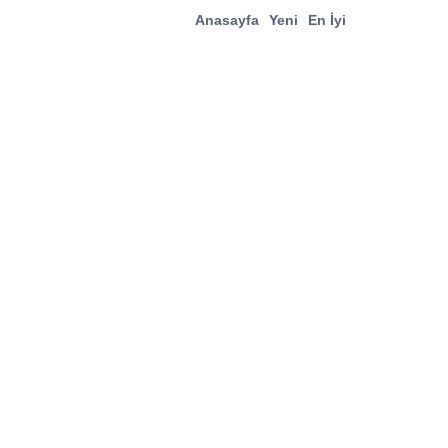
Anasayfa
Yeni
En İyi