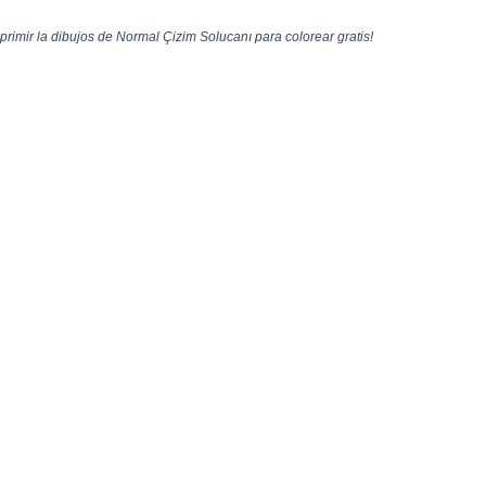
imir la dibujos de Normal Çizim Solucanı para colorear gratis!