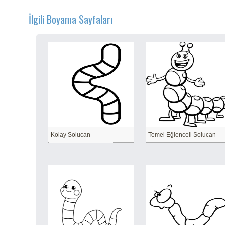
İlgili Boyama Sayfaları
Kolay Solucan
Temel Eğlenceli Solucan