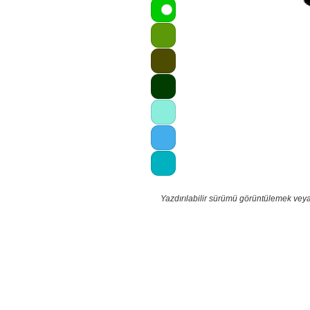
Yazdırılabilir sürümü görüntülemek veya