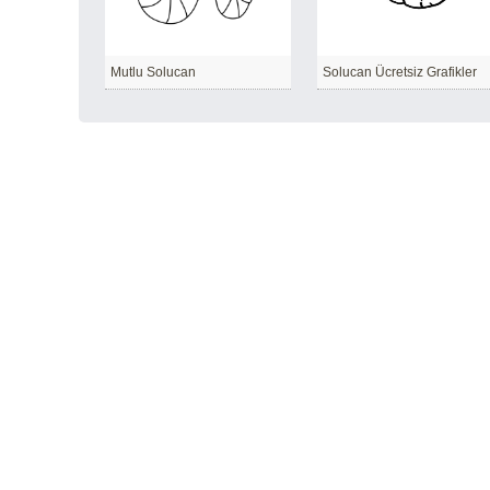
Mutlu Solucan
Solucan Ücretsiz Grafikler