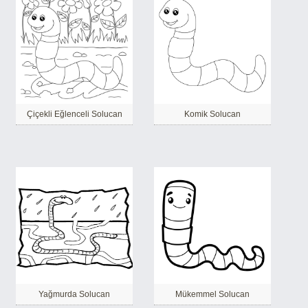
Çiçekli Eğlenceli Solucan
Komik Solucan
Yağmurda Solucan
Mükemmel Solucan