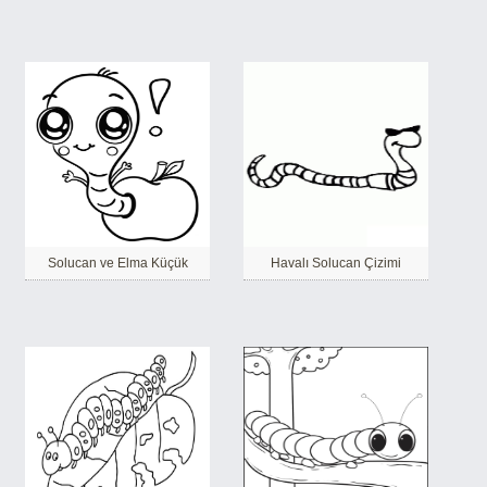
Solucan ve Elma Küçük
Havalı Solucan Çizimi