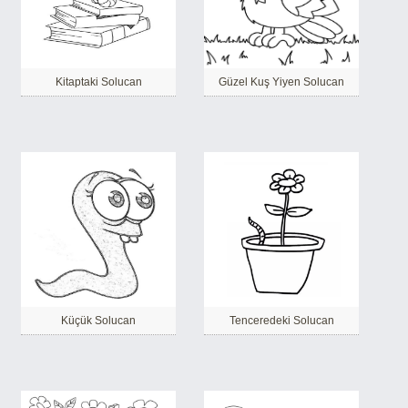
Kitaptaki Solucan
Güzel Kuş Yiyen Solucan
Küçük Solucan
Tenceredeki Solucan