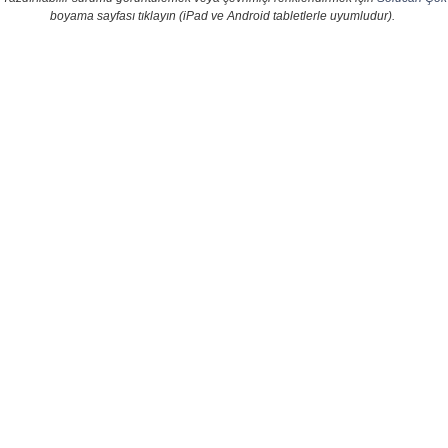
boyama sayfası tıklayın (iPad ve Android tabletlerle uyumludur).