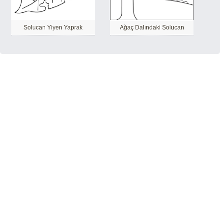
Solucan Yiyen Yaprak
Ağaç Dalındaki Solucan