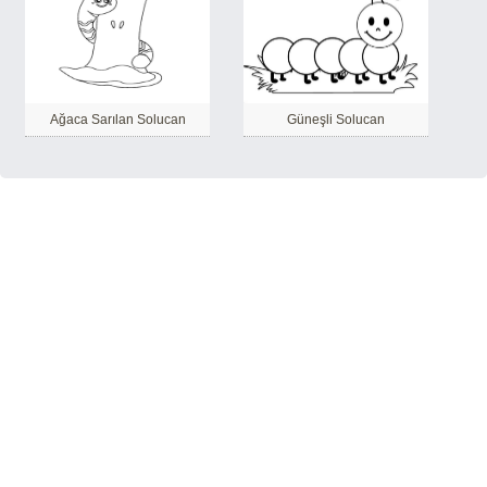
Ağaca Sarılan Solucan
Güneşli Solucan