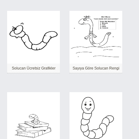
Solucan Ücretsiz Grafikler
Sayıya Göre Solucan Rengi