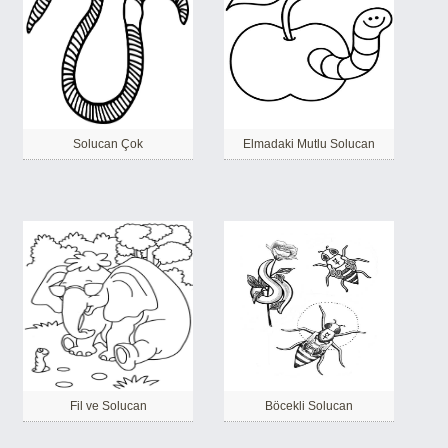
Solucan Çok
Elmadaki Mutlu Solucan
Fil ve Solucan
Böcekli Solucan