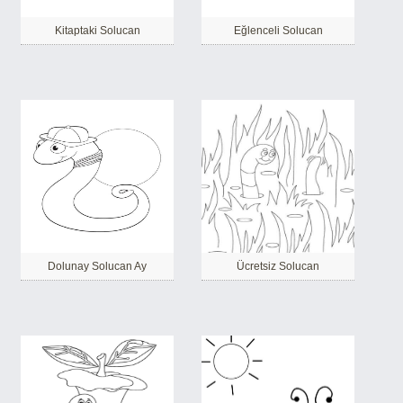
Kitaptaki Solucan
Eğlenceli Solucan
Dolunay Solucan Ay
Ücretsiz Solucan