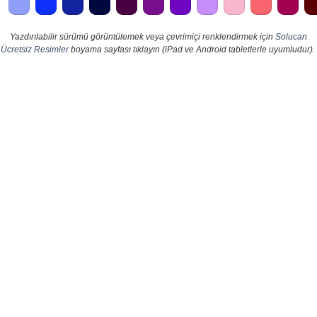
Yazdırılabilir sürümü görüntülemek veya çevrimiçi renklendirmek için
Solucan
Ücretsiz Resimler
boyama sayfası tıklayın (iPad ve Android tabletlerle uyumludur).