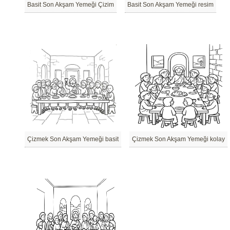
Basit Son Akşam Yemeği Çizim
Basit Son Akşam Yemeği resim
Çizmek Son Akşam Yemeği basit
Çizmek Son Akşam Yemeği kolay