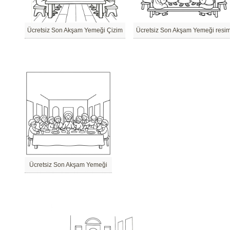
Ücretsiz Son Akşam Yemeği Çizim
Ücretsiz Son Akşam Yemeği resi
Ücretsiz Son Akşam Yemeği