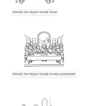
Görüntü Son Akşam Yemeği Temel
Görüntü Son Akşam Yemeği ücretsiz yazdırılabilir