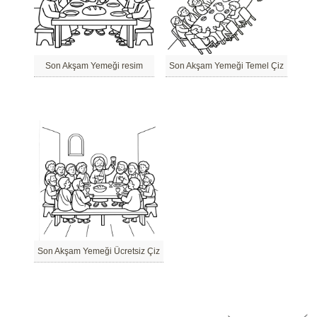
Son Akşam Yemeği resim
Son Akşam Yemeği Temel Çiz
Son Akşam Yemeği Ücretsiz Çiz