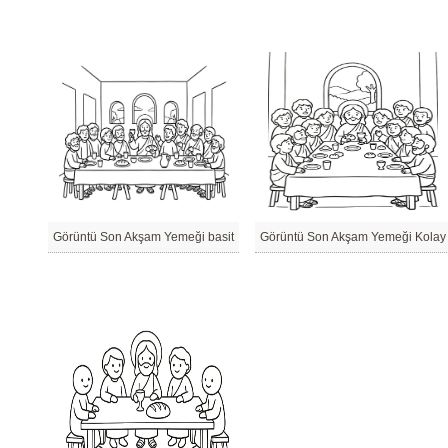
Görüntü Son Akşam Yemeği basit
Görüntü Son Akşam Yemeği Kolay