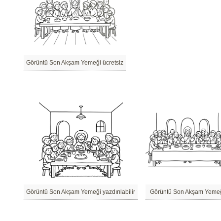
Görüntü Son Akşam Yemeği ücretsiz
Görüntü Son Akşam Yemeği yazdırılabilir
Görüntü Son Akşam Yeme