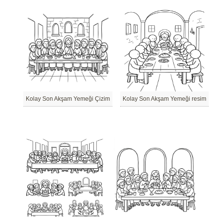
Kolay Son Akşam Yemeği Çizim
Kolay Son Akşam Yemeği resim