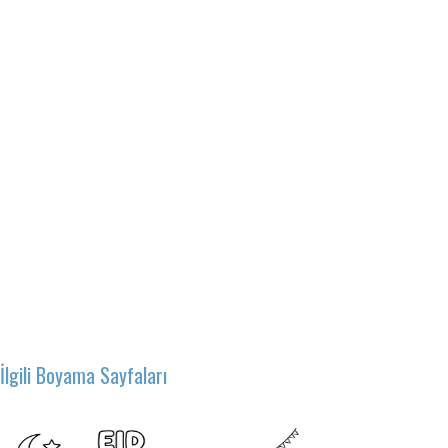
İlgili Boyama Sayfaları