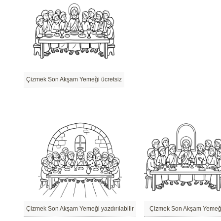
Çizmek Son Akşam Yemeği ücretsiz
Çizmek Son Akşam Yemeği yazdırılabilir
Çizmek Son Akşam Yemeğ