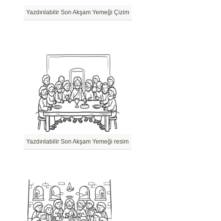
Yazdırılabilir Son Akşam Yemeği Çizim
Yazdırılabilir Son Akşam Yemeği resim