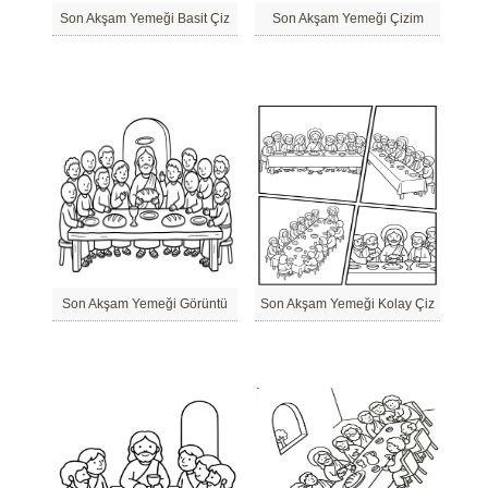
Son Akşam Yemeği Basit Çiz
Son Akşam Yemeği Çizim
Son Akşam Yemeği Görüntü
Son Akşam Yemeği Kolay Çiz