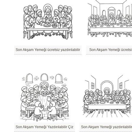
Son Akşam Yemeği ücretsiz yazdırılabilir
Son Akşam Yemeği ücretsi
Son Akşam Yemeği Yazdırılabilir Çiz
Son Akşam Yemeği yazdırılabili