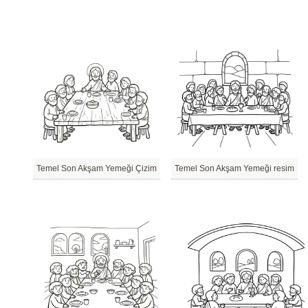
Temel Son Akşam Yemeği Çizim
Temel Son Akşam Yemeği resim