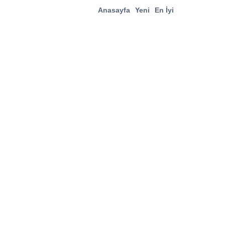
Anasayfa
Yeni
En İyi