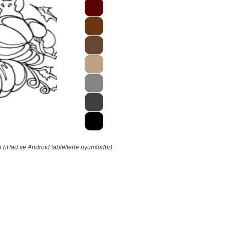
 (iPad ve Android tabletlerle uyumludur).