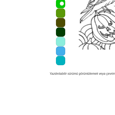
Yazdırılabilir sürümü görüntülemek veya çevrim