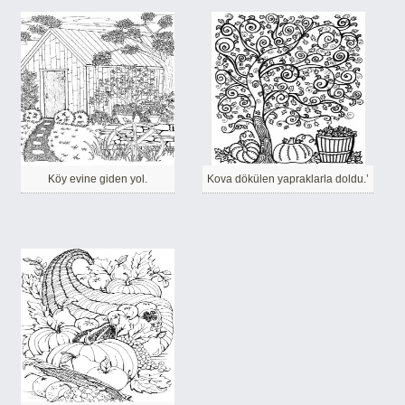
Köy evine giden yol.
Kova dökülen yapraklarla doldu.’