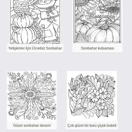
Yetişkinler İçin Ücretsiz Sonbahar
Sonbahar kutsaması
Güzel sonbahar deseni
Çok güzel bir kuru çiçek buketi