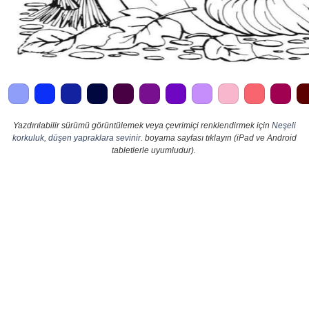
Yazdırılabilir sürümü görüntülemek veya çevrimiçi renklendirmek için
Neşeli
korkuluk, düşen yapraklara sevinir.
boyama sayfası tıklayın (iPad ve Android
tabletlerle uyumludur).