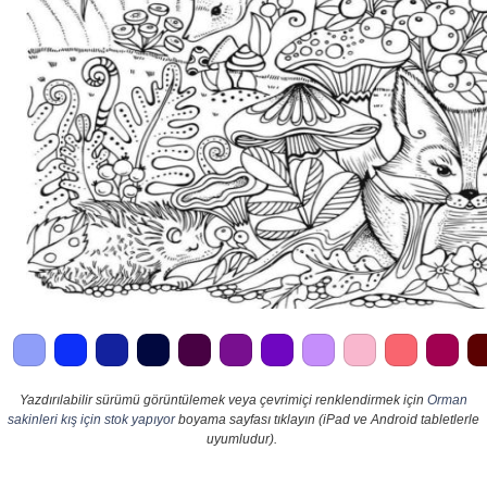
Yazdırılabilir sürümü görüntülemek veya çevrimiçi renklendirmek için
Orman
sakinleri kış için stok yapıyor
boyama sayfası tıklayın (iPad ve Android tabletlerle
uyumludur).