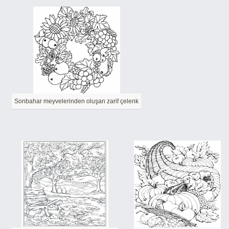
Sonbahar meyvelerinden oluşan zarif çelenk