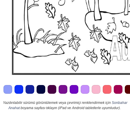
Yazdırılabilir sürümü görüntülemek veya çevrimiçi renklendirmek için
Sonbahar
Anahat
boyama sayfası tıklayın (iPad ve Android tabletlerle uyumludur).