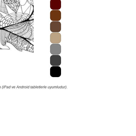
 (iPad ve Android tabletlerle uyumludur).