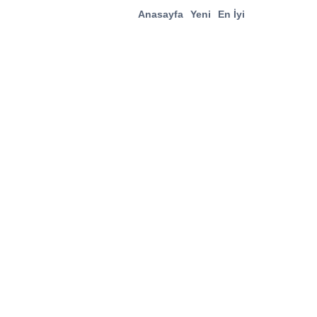
Anasayfa
Yeni
En İyi