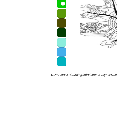
Yazdırılabilir sürümü görüntülemek veya çevrim