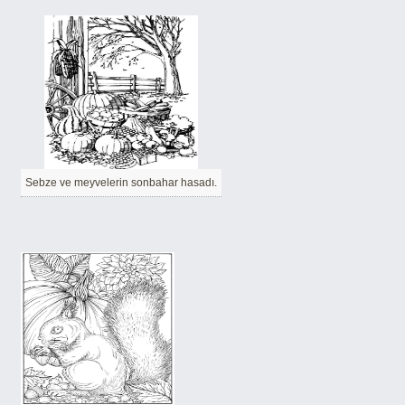
Sebze ve meyvelerin sonbahar hasadı.