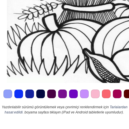
Yazdırılabilir sürümü görüntülemek veya çevrimiçi renklendirmek için
Tarlalardan
hasat edildi.
boyama sayfası tıklayın (iPad ve Android tabletlerle uyumludur).