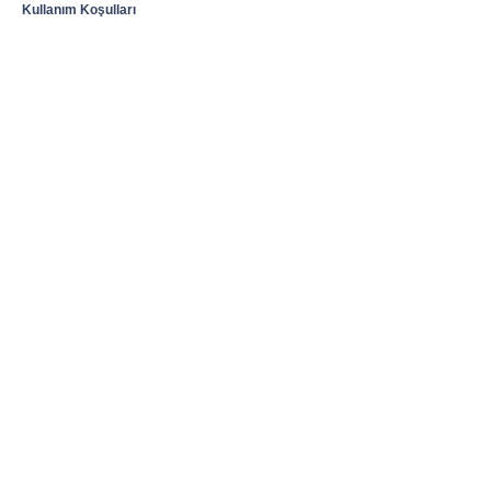
Kullanım Koşulları