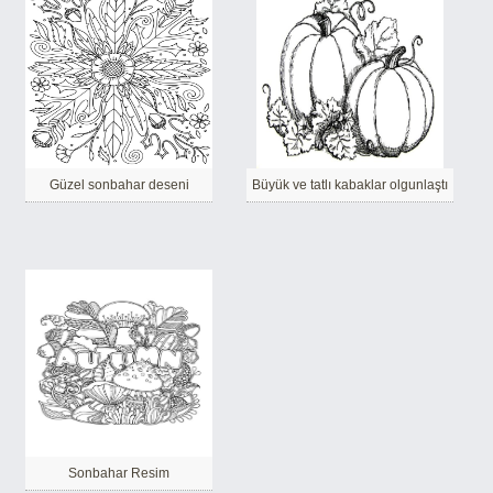
Güzel sonbahar deseni
Büyük ve tatlı kabaklar olgunlaştı
Sonbahar Resim