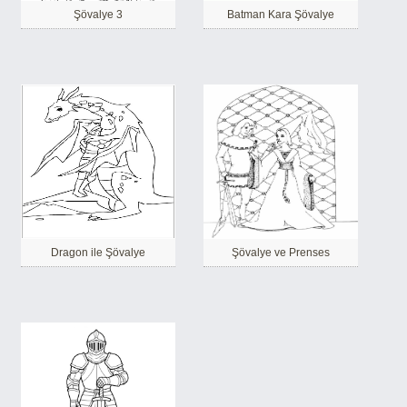
Şövalye 3
Batman Kara Şövalye
Dragon ile Şövalye
Şövalye ve Prenses