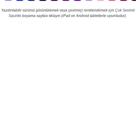
Yazdırılabilir sürümü görüntülemek veya çevrimiçi renklendirmek için
Çok Sevimli
Squirtle
boyama sayfası tıklayın (iPad ve Android tabletlerle uyumludur).