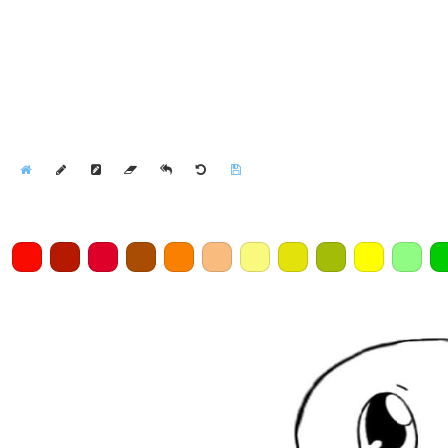
Home
Draw
Pencil
Eraser
Undo
Clear
Save