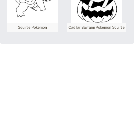
Squirtle Pokémon
Cadılar Bayramı Pokemon Squirtle