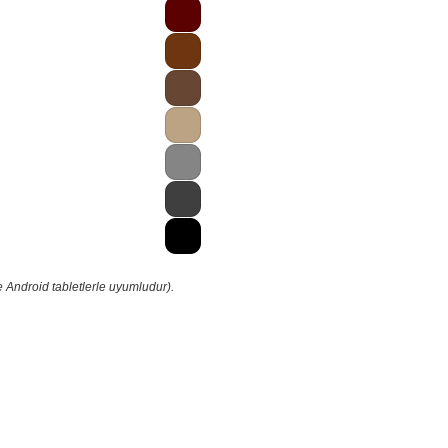
 Android tabletlerle uyumludur).