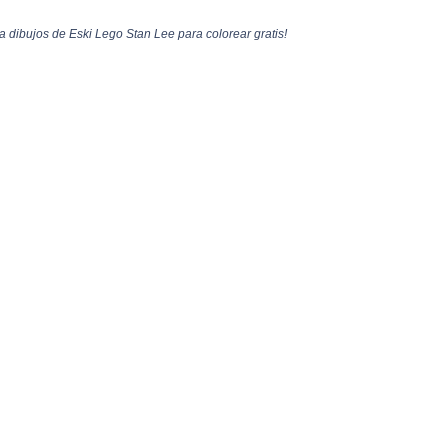
a dibujos de Eski Lego Stan Lee para colorear gratis!