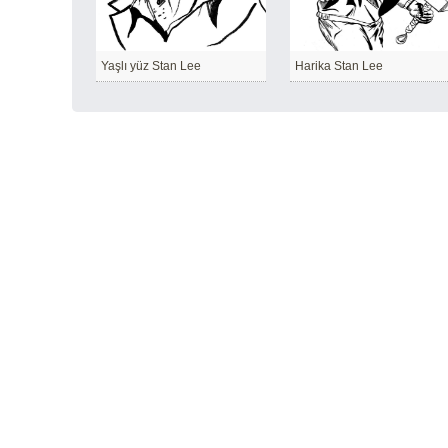
Yaşlı yüz Stan Lee
Harika Stan Lee