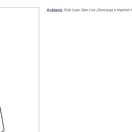
Açıklama
:Eski Lego Stan Lee ¡Descarga e Imprimir l