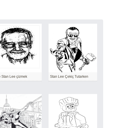
e Stan Lee çizmek
Stan Lee Çekiç Tutarken