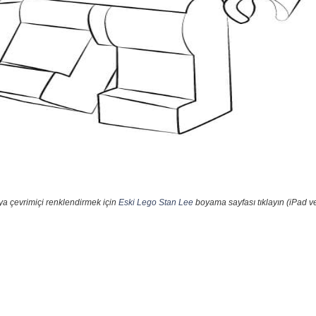
ya çevrimiçi renklendirmek için
Eski Lego Stan Lee
boyama sayfası tıklayın (iPad ve