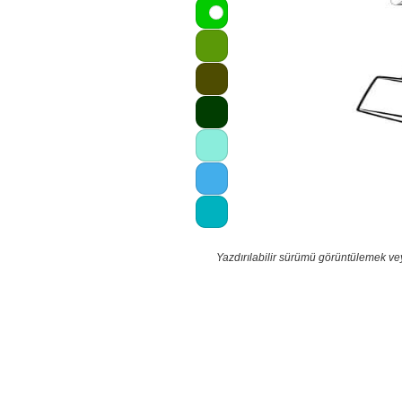
Yazdırılabilir sürümü görüntülemek ve