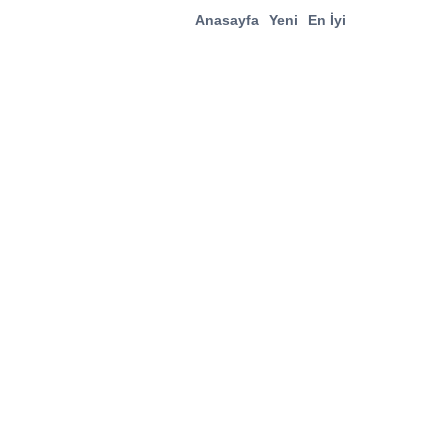
Anasayfa
Yeni
En İyi