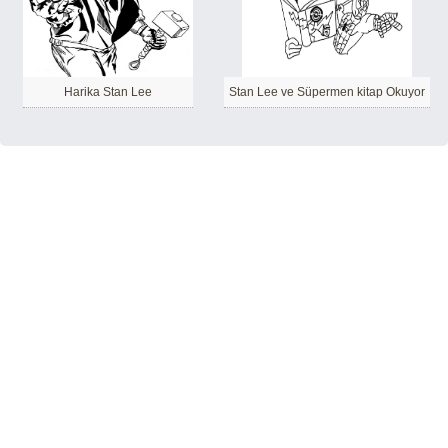
Harika Stan Lee
Stan Lee ve Süpermen kitap Okuyor