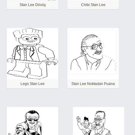
Stan Lee Dövüş
Chibi Stan Lee
Lego Stan Lee
Stan Lee Noktadan Puana