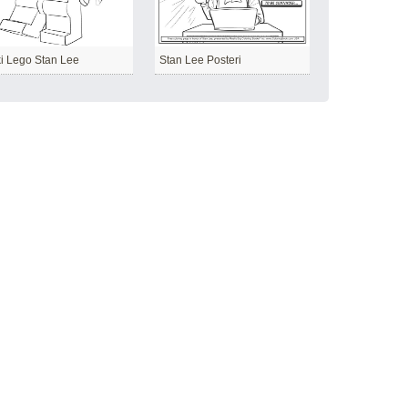
i Lego Stan Lee
Stan Lee Posteri