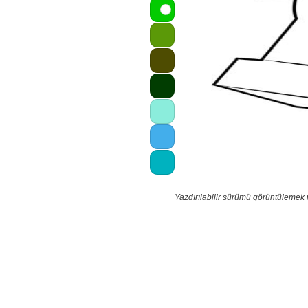
Yazdırılabilir sürümü görüntülemek 