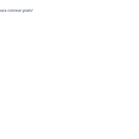
ra colorear gratis!