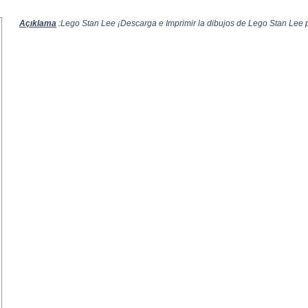
Açıklama
:Lego Stan Lee ¡Descarga e Imprimir la dibujos de Lego Stan Lee pa