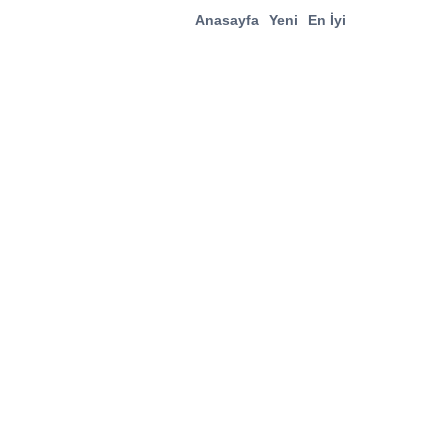
Anasayfa
Yeni
En İyi