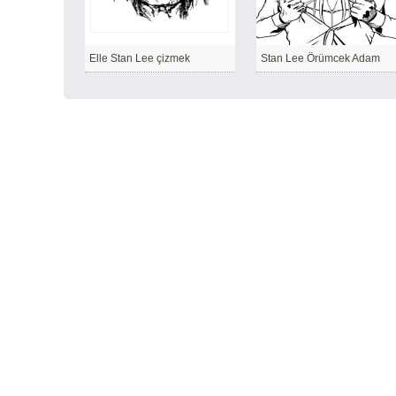
Elle Stan Lee çizmek
Stan Lee Örümcek Adam