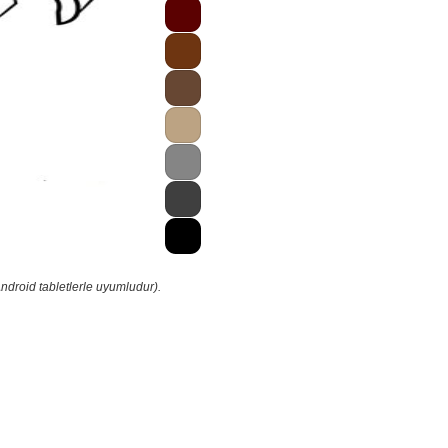
ndroid tabletlerle uyumludur).