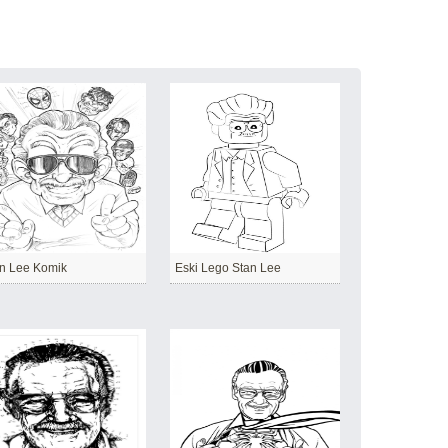
n Lee Komik
Eski Lego Stan Lee