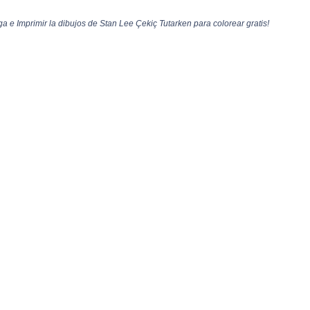
 e Imprimir la dibujos de Stan Lee Çekiç Tutarken para colorear gratis!