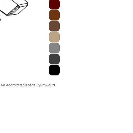
 ve Android tabletlerle uyumludur).