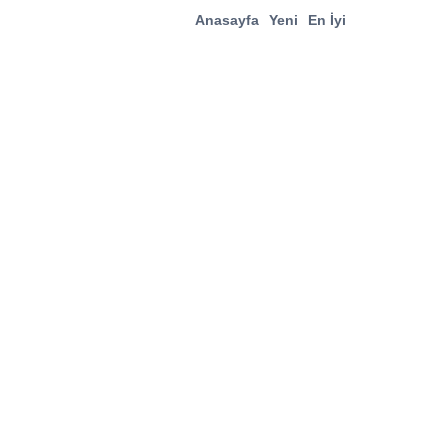
Anasayfa
Yeni
En İyi