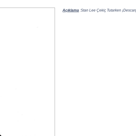
Açıklama
:Stan Lee Çekiç Tutarken ¡Descarga