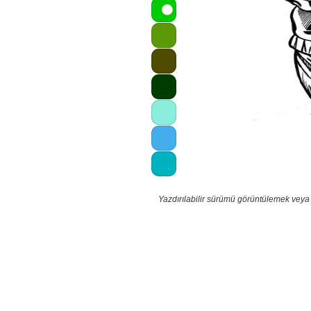
Yazdırılabilir sürümü görüntülemek veya