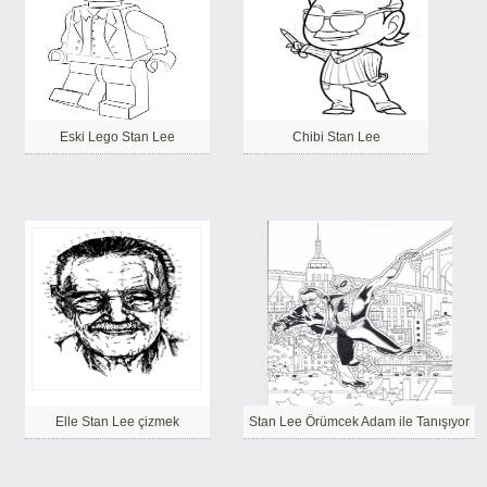
Eski Lego Stan Lee
Chibi Stan Lee
Elle Stan Lee çizmek
Stan Lee Örümcek Adam ile Tanışıyor