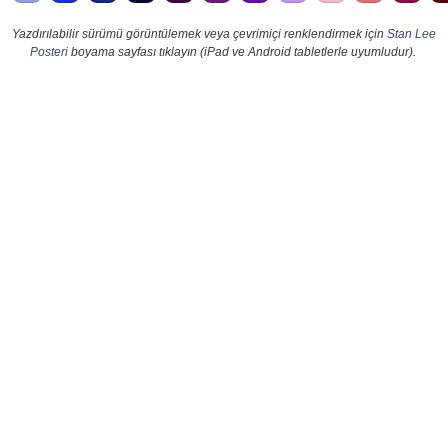
Yazdırılabilir sürümü görüntülemek veya çevrimiçi renklendirmek için
Stan Lee
Posteri
boyama sayfası tıklayın (iPad ve Android tabletlerle uyumludur).