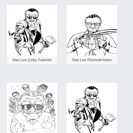
Stan Lee Çekiç Tutarken
Stan Lee Örümcek Adam