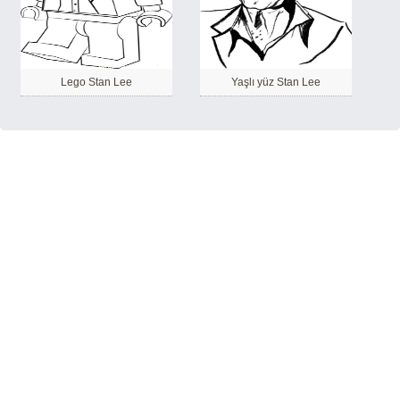
Lego Stan Lee
Yaşlı yüz Stan Lee