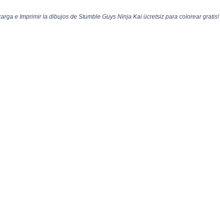
rga e Imprimir la dibujos de Stumble Guys Ninja Kai ücretsiz para colorear gratis!