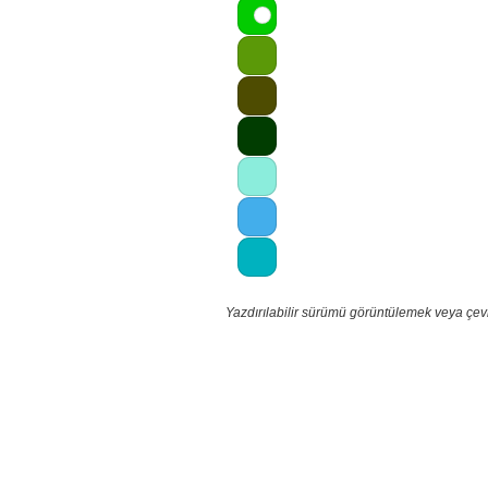
Yazdırılabilir sürümü görüntülemek veya çev