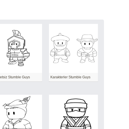
etsiz Stumble Guys
Karakterler Stumble Guys