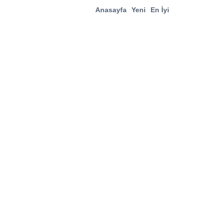
Anasayfa
Yeni
En İyi