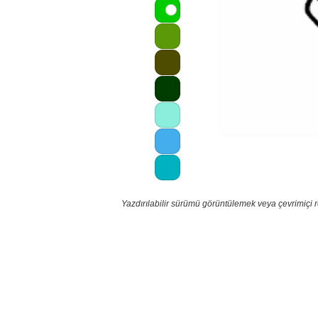
Yazdırılabilir sürümü görüntülemek veya çevrimiçi 