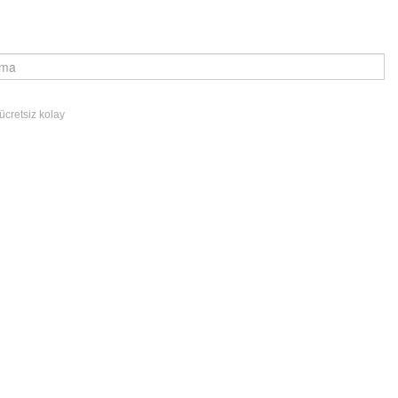
cretsiz kolay