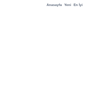
Anasayfa
Yeni
En İyi