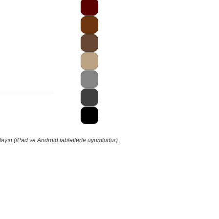
ayın (iPad ve Android tabletlerle uyumludur).