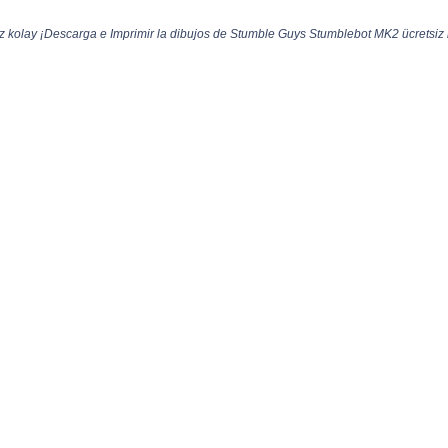
kolay ¡Descarga e Imprimir la dibujos de Stumble Guys Stumblebot MK2 ücretsiz ko