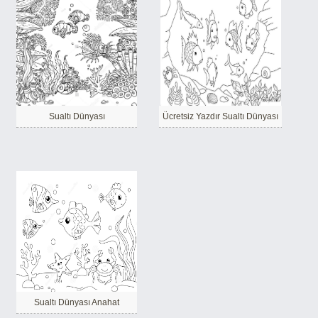
Sualtı Dünyası
Ücretsiz Yazdır Sualtı Dünyası
Sualtı Dünyası Anahat