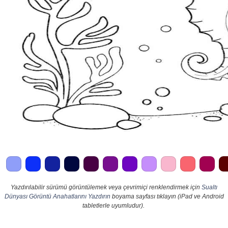
Yazdırılabilir sürümü görüntülemek veya çevrimiçi renklendirmek için
Sualtı
Dünyası Görüntü Anahatlarını Yazdırın
boyama sayfası tıklayın (iPad ve Android
tabletlerle uyumludur).