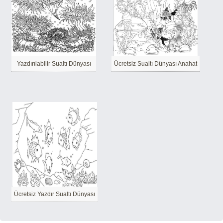
Yazdırılabilir Sualtı Dünyası
Ücretsiz Sualtı Dünyası Anahat
Ücretsiz Yazdır Sualtı Dünyası