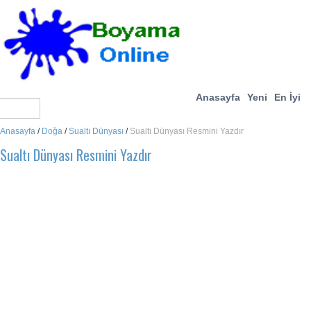
Anasayfa
Yeni
En İyi
Anasayfa
/
Doğa
/
Sualtı Dünyası
/
Sualtı Dünyası Resmini Yazdır
Sualtı Dünyası Resmini Yazdır