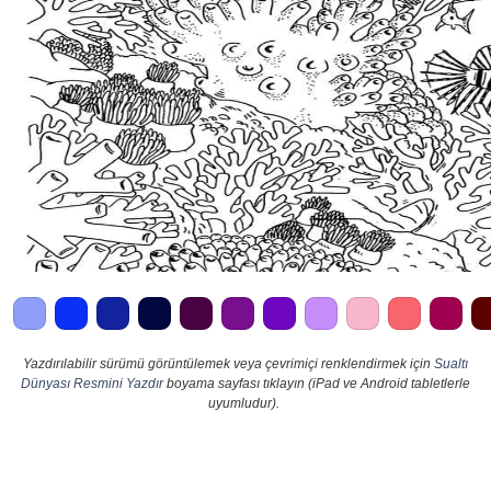
Yazdırılabilir sürümü görüntülemek veya çevrimiçi renklendirmek için
Sualtı
Dünyası Resmini Yazdır
boyama sayfası tıklayın (iPad ve Android tabletlerle
uyumludur).