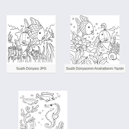
Sualtı Dünyası JPG
Sualtı Dünyasının Anahatlarını Yazdır