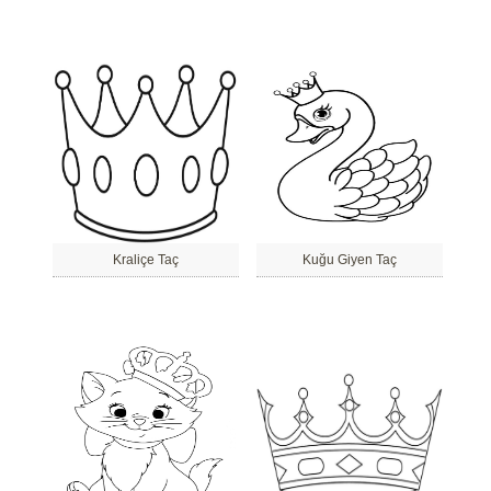
Kraliçe Taç
Kuğu Giyen Taç