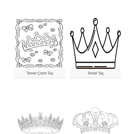
Temel Çizim Taç
Temel Taç