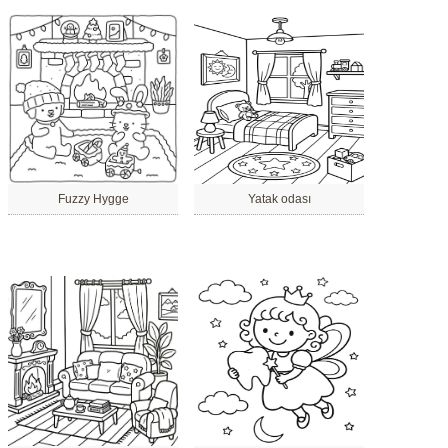
Fuzzy Hygge
Yatak odası