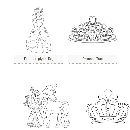
Prenses giyen Taç
Prenses Tacı