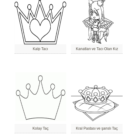
Kalp Tacı
Kanatları ve Tacı Olan Kız
Kolay Taç
Kral Pastası ve şanslı Taç