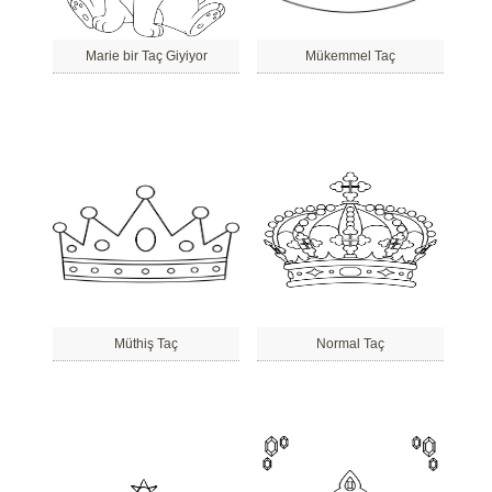
Marie bir Taç Giyiyor
Mükemmel Taç
Müthiş Taç
Normal Taç