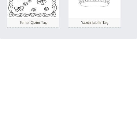
Temel Çizim Taç
Yazdırılabilir Taç