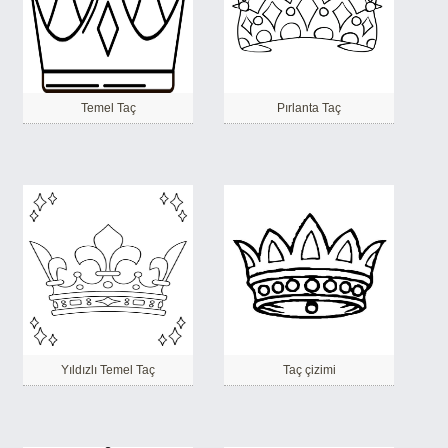
Temel Taç
Pırlanta Taç
Yıldızlı Temel Taç
Taç çizimi