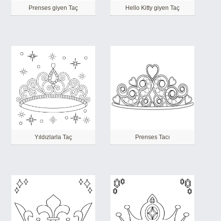
Prenses giyen Taç
Hello Kitty giyen Taç
Yıldızlarla Taç
Prenses Tacı