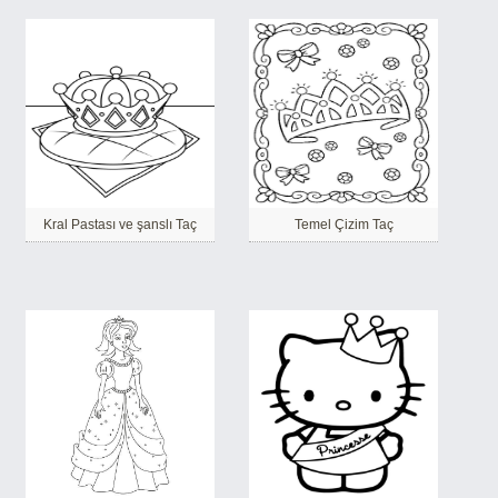
Kral Pastası ve şanslı Taç
Temel Çizim Taç