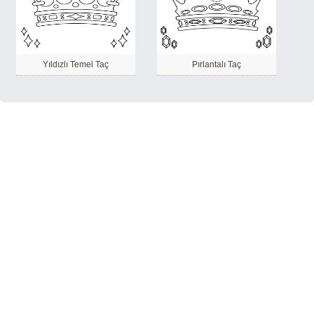
Yıldızlı Temel Taç
Pırlantalı Taç