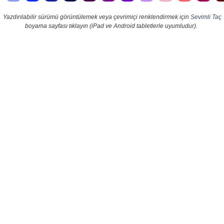
Yazdırılabilir sürümü görüntülemek veya çevrimiçi renklendirmek için
Sevimli Taç
boyama sayfası tıklayın (iPad ve Android tabletlerle uyumludur).