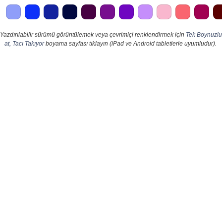
Yazdırılabilir sürümü görüntülemek veya çevrimiçi renklendirmek için
Tek Boynuzlu
at, Tacı Takıyor
boyama sayfası tıklayın (iPad ve Android tabletlerle uyumludur).