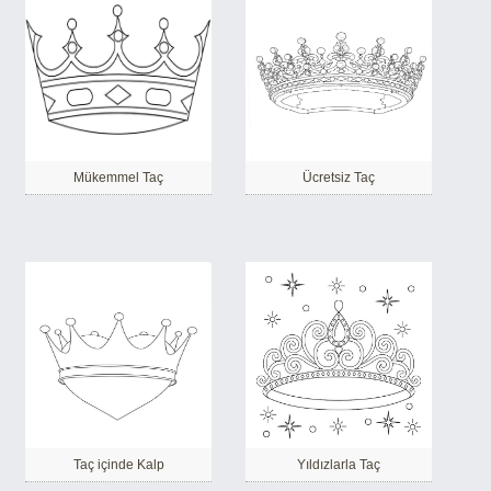
Mükemmel Taç
Ücretsiz Taç
Taç içinde Kalp
Yıldızlarla Taç