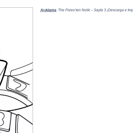
Açıklama
:The Fixies’ten Nolik – Sayfa 3 ¡Descarga e Impr