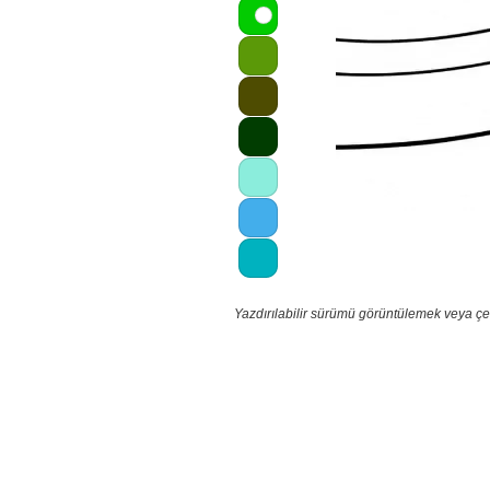
Yazdırılabilir sürümü görüntülemek veya çe