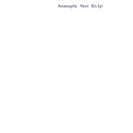
Anasayfa
Yeni
En İyi