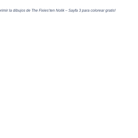
imir la dibujos de The Fixies’ten Nolik – Sayfa 3 para colorear gratis!