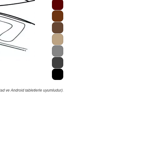
Pad ve Android tabletlerle uyumludur).