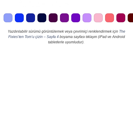
Yazdırılabilir sürümü görüntülemek veya çevrimiçi renklendirmek için
The
Fixies’ten Tom’u çizin – Sayfa 4
boyama sayfası tıklayın (iPad ve Android
tabletlerle uyumludur).