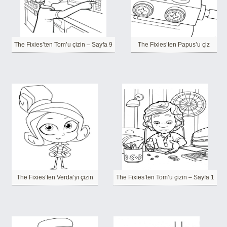
The Fixies’ten Tom’u çizin – Sayfa 9
The Fixies’ten Papus’u çiz
The Fixies’ten Verda’yı çizin
The Fixies’ten Tom’u çizin – Sayfa 1