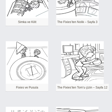
Simka ve Kilit
The Fixies’ten Nolik – Sayfa 3
Fixies ve Pusula
The Fixies’ten Tom’u çizin – Sayfa 12