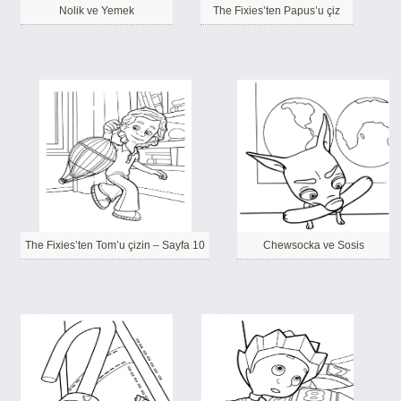
Nolik ve Yemek
The Fixies’ten Papus’u çiz
The Fixies’ten Tom’u çizin – Sayfa 10
Chewsocka ve Sosis