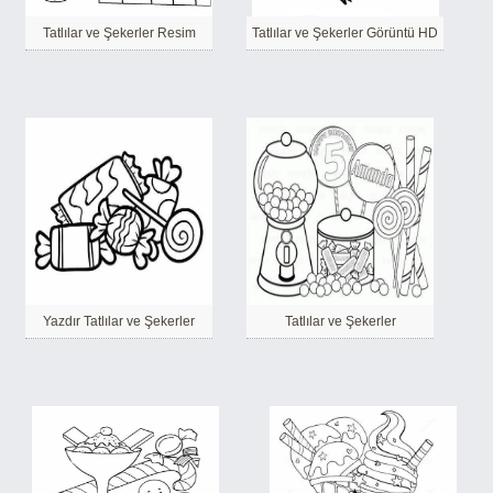
Tatlılar ve Şekerler Resim
Tatlılar ve Şekerler Görüntü HD
Yazdır Tatlılar ve Şekerler
Tatlılar ve Şekerler