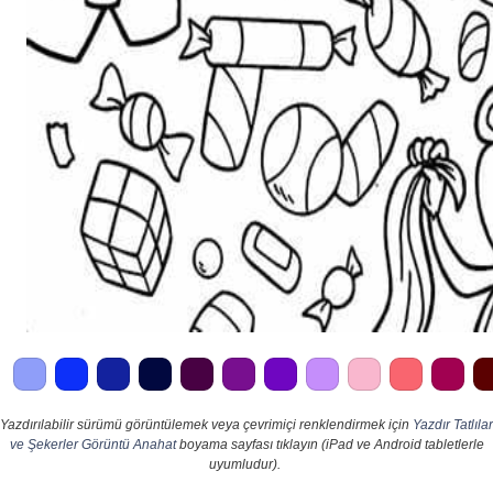
Yazdırılabilir sürümü görüntülemek veya çevrimiçi renklendirmek için
Yazdır Tatlılar
ve Şekerler Görüntü Anahat
boyama sayfası tıklayın (iPad ve Android tabletlerle
uyumludur).