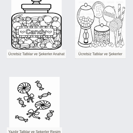
Ücretsiz Tatlılar ve Şekerler Anahat
Ücretsiz Tatlılar ve Şekerler
Yazdır Tatlılar ve Şekerler Resim