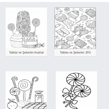
Tatlılar ve Şekerler Anahat
Tatlılar ve Şekerler JPG