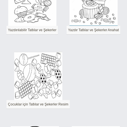
Yazdırılabilir Tatlılar ve Şekerler
Yazdır Tatlılar ve Şekerler Anahat
Çocuklar için Tatlılar ve Şekerler Resim