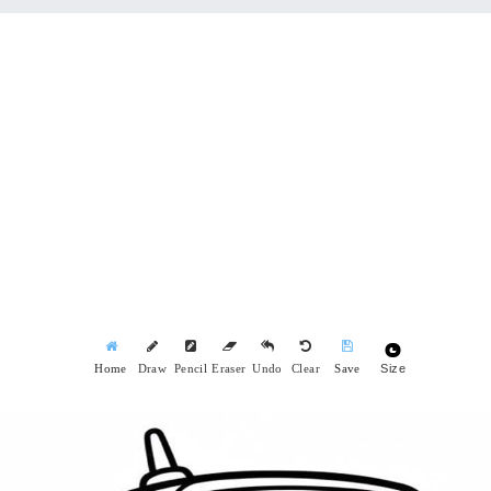
Size
Home
Draw
Pencil
Eraser
Undo
Clear
Save