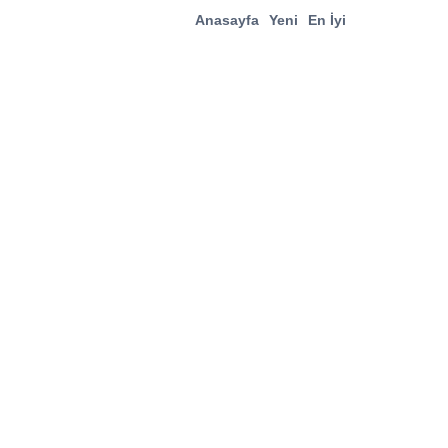
Anasayfa
Yeni
En İyi