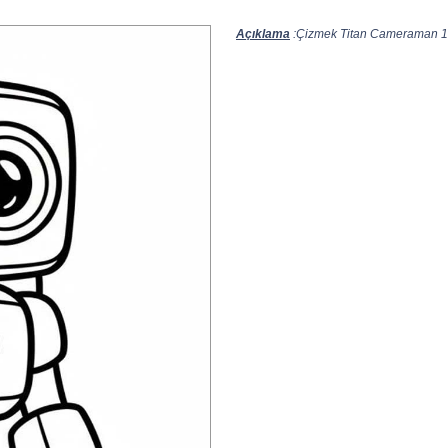
Açıklama
:Çizmek Titan Cameraman 1 ¡