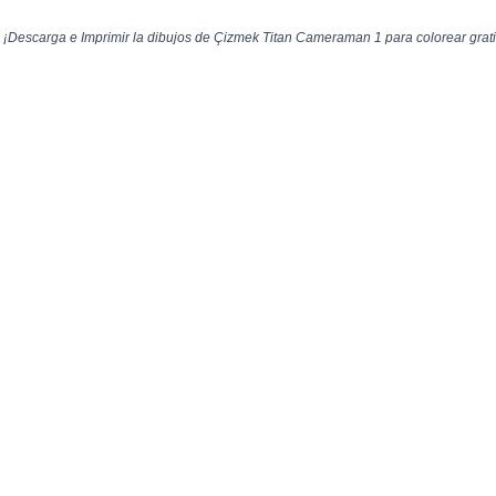
Descarga e Imprimir la dibujos de Çizmek Titan Cameraman 1 para colorear grati