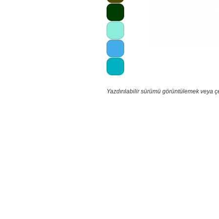
Yazdırılabilir sürümü görüntülemek veya ç