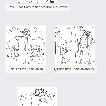
Çizmek Titan Cameraman çocuklar için ücretsiz
Ücretsiz Titan Cameraman
Çizmek Titan Cameraman temel