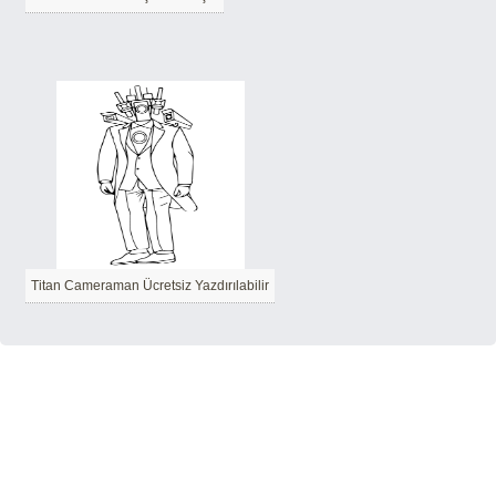
Titan Cameraman Ücretsiz Yazdırılabilir