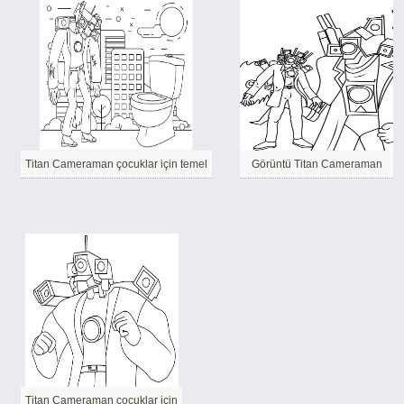
Titan Cameraman çocuklar için temel
Görüntü Titan Cameraman
Titan Cameraman çocuklar için