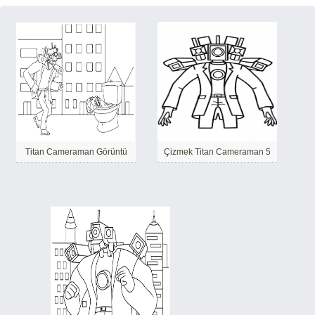
Titan Cameraman Görüntü
Çizmek Titan Cameraman 5