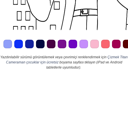
Yazdırılabilir sürümü görüntülemek veya çevrimiçi renklendirmek için
Çizmek Titan
Cameraman çocuklar için ücretsiz
boyama sayfası tıklayın (iPad ve Android
tabletlerle uyumludur).