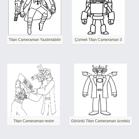
Titan Cameraman Yazdırılabilir
Çizmek Titan Cameraman 3
Titan Cameraman resim
Görüntü Titan Cameraman ücretsiz