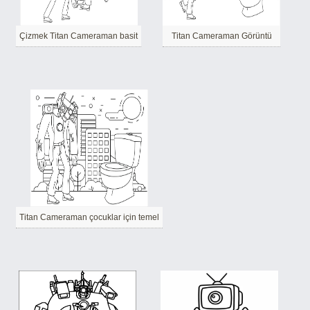
Çizmek Titan Cameraman basit
Titan Cameraman Görüntü
Titan Cameraman çocuklar için temel