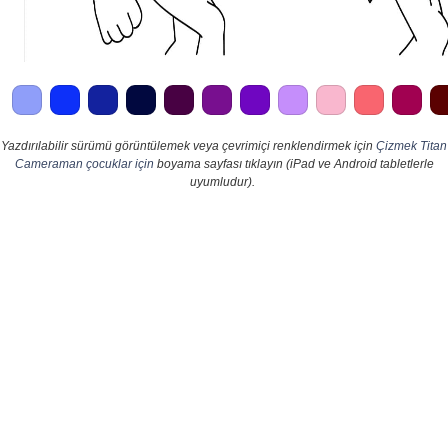
Yazdırılabilir sürümü görüntülemek veya çevrimiçi renklendirmek için
Çizmek Titan
Cameraman çocuklar için
boyama sayfası tıklayın (iPad ve Android tabletlerle
uyumludur).