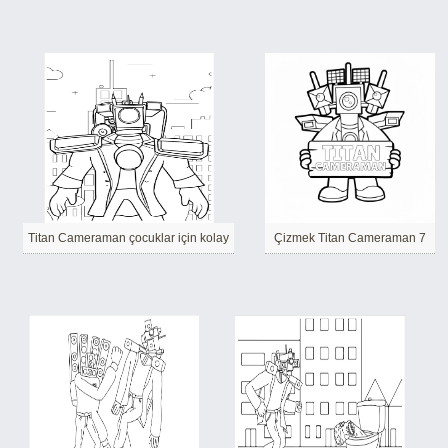
Titan Cameraman çocuklar için kolay
Çizmek Titan Cameraman 7