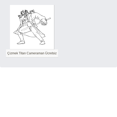
Çizmek Titan Cameraman Ücretsiz