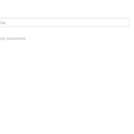
in yazdırılabilir