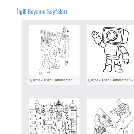
İlgili Boyama Sayfaları
Çizmek Titan Cameraman basit
Çizmek Titan Cameraman 2