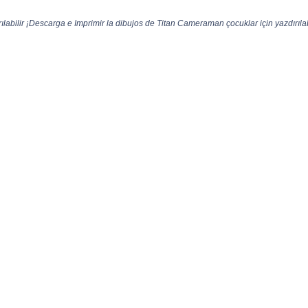
abilir ¡Descarga e Imprimir la dibujos de Titan Cameraman çocuklar için yazdırılabi