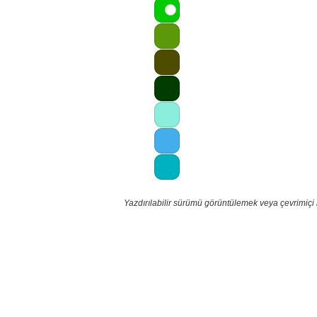
Yazdırılabilir sürümü görüntülemek veya çevrimiçi