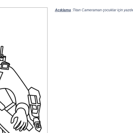
Açıklama
:Titan Cameraman çocuklar için yazdırıl