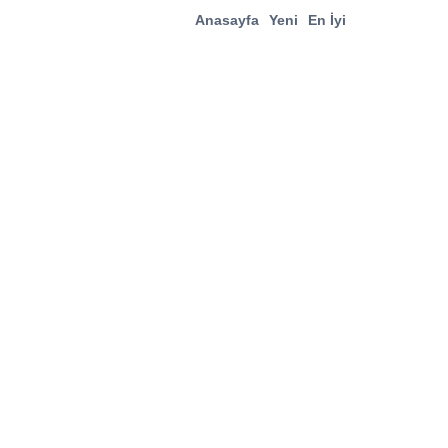
Anasayfa
Yeni
En İyi