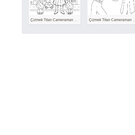
Çizmek Titan Cameraman kolay
Çizmek Titan Cameraman çocuk