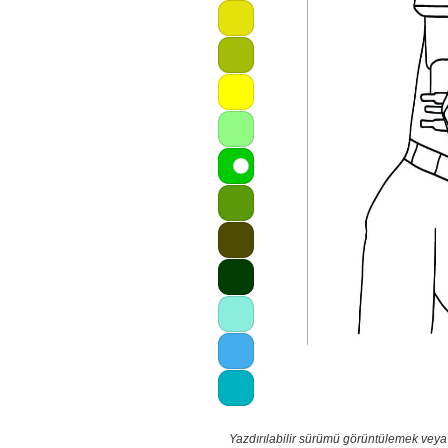
Yazdırılabilir sürümü görüntülemek veya