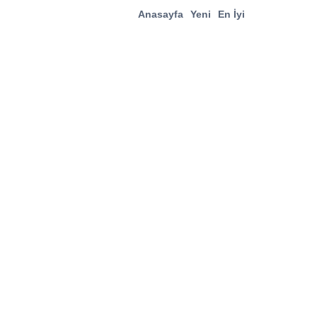
Anasayfa
Yeni
En İyi