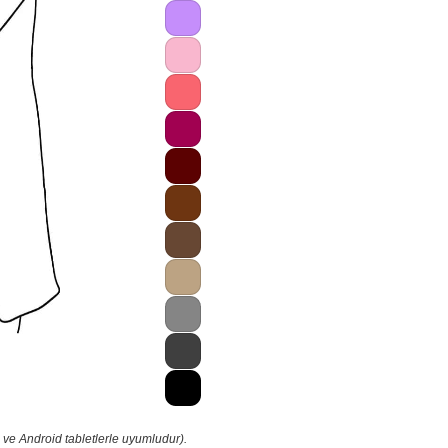
 ve Android tabletlerle uyumludur).