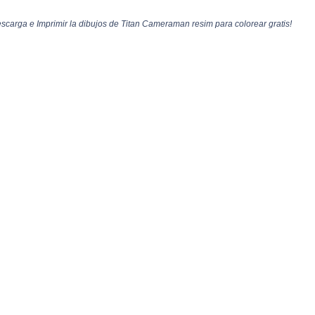
carga e Imprimir la dibujos de Titan Cameraman resim para colorear gratis!