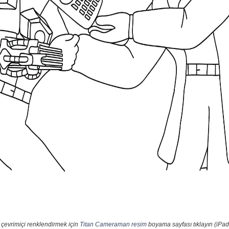
 çevrimiçi renklendirmek için
Titan Cameraman resim
boyama sayfası tıklayın (iPad